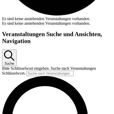
Es sind keine anstehenden Veranstaltungen vorhanden.
Es sind keine anstehenden Veranstaltungen vorhanden.
Veranstaltungen Suche und Ansichten,
Navigation
Suche
Bitte Schlüsselwort eingeben. Suche nach Veranstaltungen
Schlüsselwort.