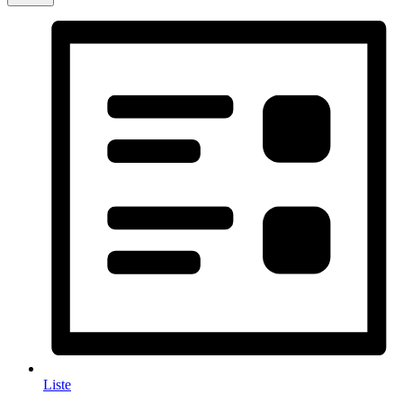
Liste