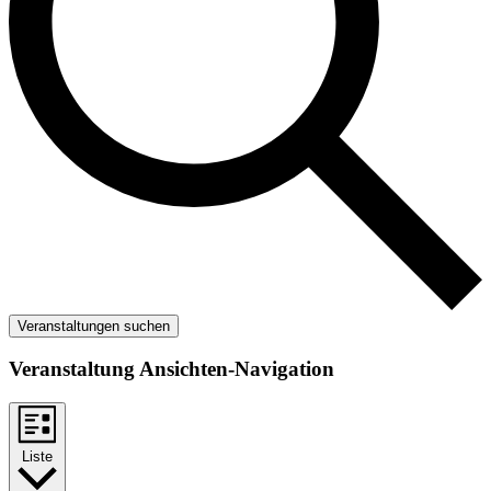
Veranstaltungen suchen
Veranstaltung Ansichten-Navigation
Liste