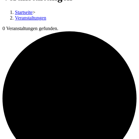
Startseite
>
Veranstaltungen
0 Veranstaltungen gefunden.