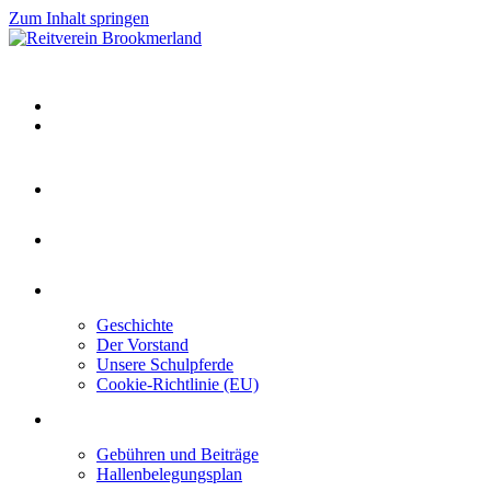
Zum Inhalt springen
Home
Kontakt
Über uns
Geschichte
Der Vorstand
Unsere Schulpferde
Cookie-Richtlinie (EU)
Mitgliedschaft
Gebühren und Beiträge
Hallenbelegungsplan