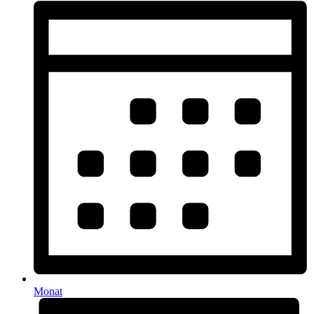
Monat