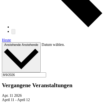
Heute
Datum wählen.
Anstehende
Anstehende
Vergangene Veranstaltungen
Apr.
11
2026
April 11
-
April 12