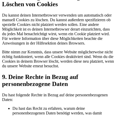
Löschen von Cookies
Du kannst deinen Internetbrowser verwenden um automatisch oder
manuell Cookies zu löschen. Du kannst außerdem spezifizieren ob
spezielle Cookies nicht platziert werden sollen. Eine andere
Möglichkeit ist es deinen Internetbrowser derart einzurichten, dass
du jedes Mal benachrichtigt wirst, wenn ein Cookie platziert wird.
Für weitere Information über diese Möglichkeiten beachte die
Anweisungen in der Hilfesektion deines Browsers.
Bitte nimm zur Kenntnis, dass unsere Website möglicherweise nicht
richtig funktioniert, wenn alle Cookies deaktiviert sind. Wenn du die
Cookies in deinem Browser löscht, werden diese neu platziert, wenn
du unsere Website erneut besuchst.
9. Deine Rechte in Bezug auf
personenbezogene Daten
Du hast folgende Rechte in Bezug auf deine personenbezogenen
Daten:
Du hast das Recht zu erfahren, warum deine
personenbezogenen Daten benötigt werden, was damit