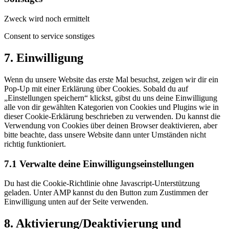
Zweck wird noch ermittelt
Consent to service sonstiges
7. Einwilligung
Wenn du unsere Website das erste Mal besuchst, zeigen wir dir ein
Pop-Up mit einer Erklärung über Cookies. Sobald du auf
„Einstellungen speichern“ klickst, gibst du uns deine Einwilligung
alle von dir gewählten Kategorien von Cookies und Plugins wie in
dieser Cookie-Erklärung beschrieben zu verwenden. Du kannst die
Verwendung von Cookies über deinen Browser deaktivieren, aber
bitte beachte, dass unsere Website dann unter Umständen nicht
richtig funktioniert.
7.1 Verwalte deine Einwilligungseinstellungen
Du hast die Cookie-Richtlinie ohne Javascript-Unterstützung
geladen. Unter AMP kannst du den Button zum Zustimmen der
Einwilligung unten auf der Seite verwenden.
8. Aktivierung/Deaktivierung und