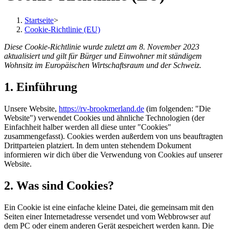
Startseite
>
Cookie-Richtlinie (EU)
Diese Cookie-Richtlinie wurde zuletzt am 8. November 2023
aktualisiert und gilt für Bürger und Einwohner mit ständigem
Wohnsitz im Europäischen Wirtschaftsraum und der Schweiz.
1. Einführung
Unsere Website,
https://rv-brookmerland.de
(im folgenden: "Die
Website") verwendet Cookies und ähnliche Technologien (der
Einfachheit halber werden all diese unter "Cookies"
zusammengefasst). Cookies werden außerdem von uns beauftragten
Drittparteien platziert. In dem unten stehendem Dokument
informieren wir dich über die Verwendung von Cookies auf unserer
Website.
2. Was sind Cookies?
Ein Cookie ist eine einfache kleine Datei, die gemeinsam mit den
Seiten einer Internetadresse versendet und vom Webbrowser auf
dem PC oder einem anderen Gerät gespeichert werden kann. Die