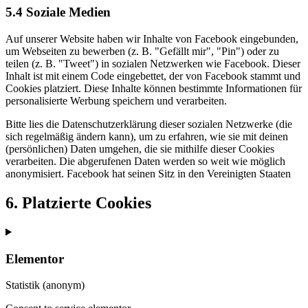
5.4 Soziale Medien
Auf unserer Website haben wir Inhalte von Facebook eingebunden,
um Webseiten zu bewerben (z. B. "Gefällt mir", "Pin") oder zu
teilen (z. B. "Tweet") in sozialen Netzwerken wie Facebook. Dieser
Inhalt ist mit einem Code eingebettet, der von Facebook stammt und
Cookies platziert. Diese Inhalte können bestimmte Informationen für
personalisierte Werbung speichern und verarbeiten.
Bitte lies die Datenschutzerklärung dieser sozialen Netzwerke (die
sich regelmäßig ändern kann), um zu erfahren, wie sie mit deinen
(persönlichen) Daten umgehen, die sie mithilfe dieser Cookies
verarbeiten. Die abgerufenen Daten werden so weit wie möglich
anonymisiert. Facebook hat seinen Sitz in den Vereinigten Staaten
6. Platzierte Cookies
Elementor
Statistik (anonym)