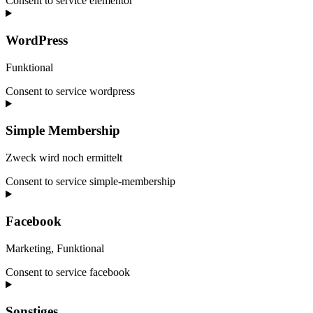
Consent to service elementor
WordPress
Funktional
Consent to service wordpress
Simple Membership
Zweck wird noch ermittelt
Consent to service simple-membership
Facebook
Marketing, Funktional
Consent to service facebook
Sonstiges