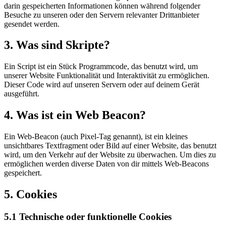
darin gespeicherten Informationen können während folgender
Besuche zu unseren oder den Servern relevanter Drittanbieter
gesendet werden.
3. Was sind Skripte?
Ein Script ist ein Stück Programmcode, das benutzt wird, um
unserer Website Funktionalität und Interaktivität zu ermöglichen.
Dieser Code wird auf unseren Servern oder auf deinem Gerät
ausgeführt.
4. Was ist ein Web Beacon?
Ein Web-Beacon (auch Pixel-Tag genannt), ist ein kleines
unsichtbares Textfragment oder Bild auf einer Website, das benutzt
wird, um den Verkehr auf der Website zu überwachen. Um dies zu
ermöglichen werden diverse Daten von dir mittels Web-Beacons
gespeichert.
5. Cookies
5.1 Technische oder funktionelle Cookies