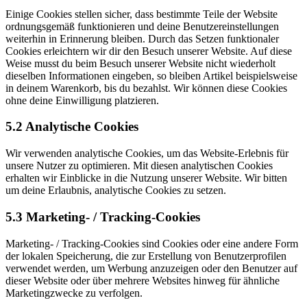
Einige Cookies stellen sicher, dass bestimmte Teile der Website
ordnungsgemäß funktionieren und deine Benutzereinstellungen
weiterhin in Erinnerung bleiben. Durch das Setzen funktionaler
Cookies erleichtern wir dir den Besuch unserer Website. Auf diese
Weise musst du beim Besuch unserer Website nicht wiederholt
dieselben Informationen eingeben, so bleiben Artikel beispielsweise
in deinem Warenkorb, bis du bezahlst. Wir können diese Cookies
ohne deine Einwilligung platzieren.
5.2 Analytische Cookies
Wir verwenden analytische Cookies, um das Website-Erlebnis für
unsere Nutzer zu optimieren. Mit diesen analytischen Cookies
erhalten wir Einblicke in die Nutzung unserer Website. Wir bitten
um deine Erlaubnis, analytische Cookies zu setzen.
5.3 Marketing- / Tracking-Cookies
Marketing- / Tracking-Cookies sind Cookies oder eine andere Form
der lokalen Speicherung, die zur Erstellung von Benutzerprofilen
verwendet werden, um Werbung anzuzeigen oder den Benutzer auf
dieser Website oder über mehrere Websites hinweg für ähnliche
Marketingzwecke zu verfolgen.