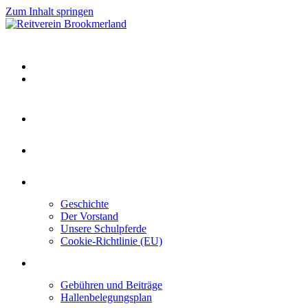
Zum Inhalt springen
Home
Kontakt
Über uns
Geschichte
Der Vorstand
Unsere Schulpferde
Cookie-Richtlinie (EU)
Mitgliedschaft
Gebühren und Beiträge
Hallenbelegungsplan