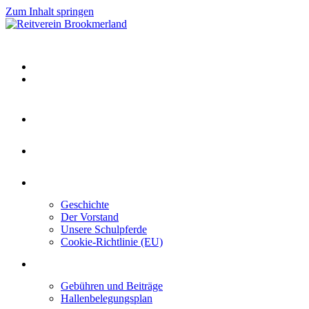
Zum Inhalt springen
Home
Kontakt
Über uns
Geschichte
Der Vorstand
Unsere Schulpferde
Cookie-Richtlinie (EU)
Mitgliedschaft
Gebühren und Beiträge
Hallenbelegungsplan